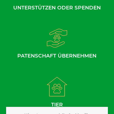
UNTERSTÜTZEN ODER SPENDEN
PATENSCHAFT ÜBERNEHMEN
TIER
AUFNEHMEN