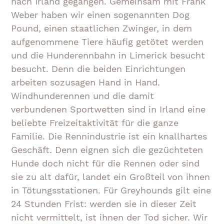
nach Irland gegangen. Gemeinsam mit Frank
Weber haben wir einen sogenannten Dog
Pound, einen staatlichen Zwinger, in dem
aufgenommene Tiere häufig getötet werden
und die Hunderennbahn in Limerick besucht
besucht. Denn die beiden Einrichtungen
arbeiten sozusagen Hand in Hand.
Windhunderennen und die damit
verbundenen Sportwetten sind in Irland eine
beliebte Freizeitaktivität für die ganze
Familie. Die Rennindustrie ist ein knallhartes
Geschäft. Denn eignen sich die gezüchteten
Hunde doch nicht für die Rennen oder sind
sie zu alt dafür, landet ein Großteil von ihnen
in Tötungsstationen. Für Greyhounds gilt eine
24 Stunden Frist: werden sie in dieser Zeit
nicht vermittelt, ist ihnen der Tod sicher. Wir