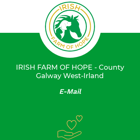
IRISH FARM OF HOPE - County
Galway West-Irland
E-Mail