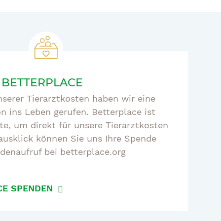
 BETTERPLACE
serer Tierarztkosten haben wir eine
 ins Leben gerufen. Betterplace ist
te, um direkt für unsere Tierarztkosten
usklick können Sie uns Ihre Spende
denaufruf bei betterplace.org
CE SPENDEN