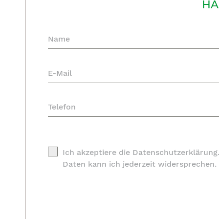
HA
Ich akzeptiere die Datenschutzerklärung
Daten kann ich jederzeit widersprechen.