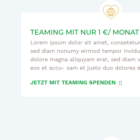
TEAMING MIT NUR 1 €/ MONAT
Lorem ipsum dolor sit amet, consetetur 
sed diam nonumy eirmod tempor invidun
dolore magna aliquyam erat, sed diam v
eos et accu- sam et justo duo dolores 
JETZT MIT TEAMING SPENDEN