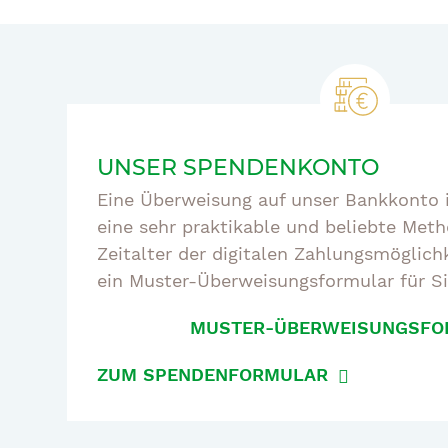
UNSER SPENDENKONTO
Eine Überweisung auf unser Bankkonto
eine sehr praktikable und beliebte Met
Zeitalter der digitalen Zahlungsmöglich
ein Muster-Überweisungsformular für Si
MUSTER-ÜBERWEISUNGSFO
ZUM SPENDENFORMULAR