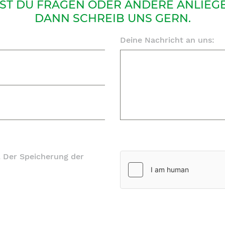
ST DU FRAGEN ODER ANDERE ANLIEG
DANN SCHREIB UNS GERN.
. Der Speicherung der