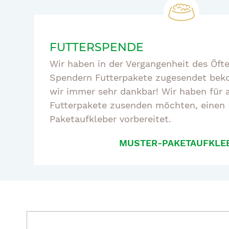
FUTTERSPENDE
Wir haben in der Vergangenheit des Öft
Spendern Futterpakete zugesendet beko
wir immer sehr dankbar! Wir haben für a
Futterpakete zusenden möchten, einen
Paketaufkleber vorbereitet.
MUSTER-PAKETAUFKLE