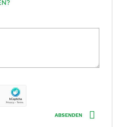
EN?
ABSENDEN