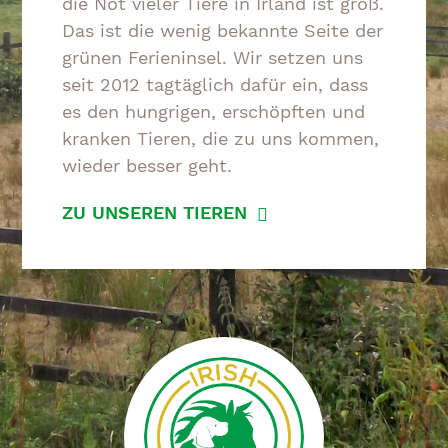
die Not vieler Tiere in Irland ist groß.
Das ist die wenig bekannte Seite der
grünen Ferieninsel. Wir setzen uns
seit 2012 tagtäglich dafür ein, dass
es den hungrigen, erschöpften und
kranken Tieren, die zu uns kommen,
wieder besser geht.
ZU UNSEREN TIEREN