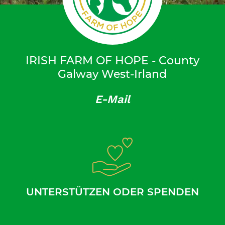
IRISH FARM OF HOPE - County
Galway West-Irland
E-Mail
UNTERSTÜTZEN ODER SPENDEN