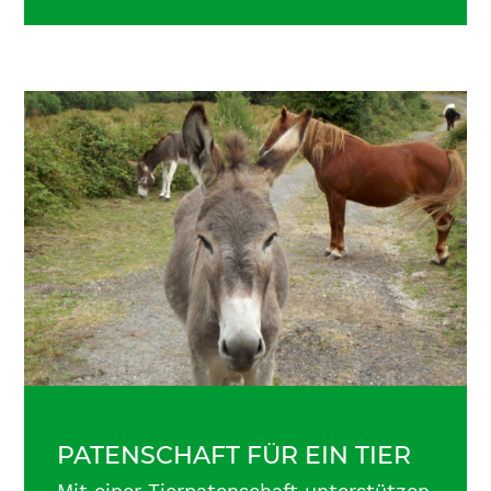
PATENSCHAFT FÜR EIN TIER
Mit einer Tierpatenschaft unterstützen