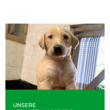
UNSERE