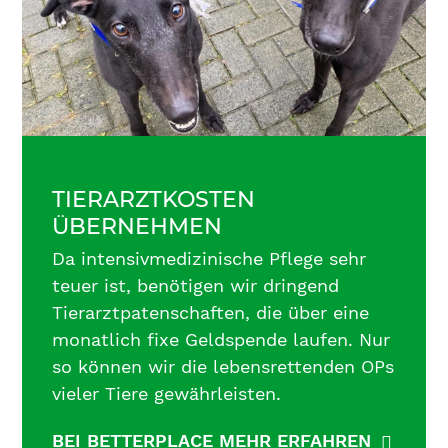
TIERARZTKOSTEN
ÜBERNEHMEN
Da intensivmedizinische Pflege sehr
teuer ist, benötigen wir dringend
Tierarztpatenschaften, die über eine
monatlich fixe Geldspende laufen. Nur
so können wir die lebensrettenden OPs
vieler Tiere gewährleisten.
BEI BETTERPLACE MEHR ERFAHREN