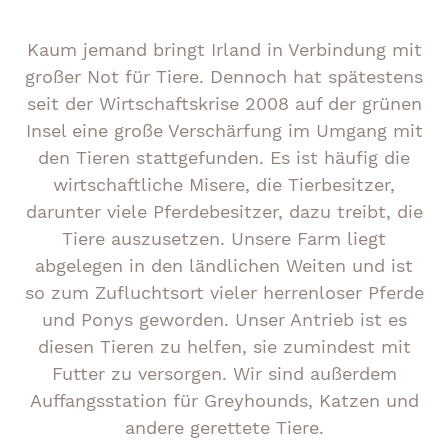
Kaum jemand bringt Irland in Verbindung mit
großer Not für Tiere. Dennoch hat spätestens
seit der Wirtschaftskrise 2008 auf der grünen
Insel eine große Verschärfung im Umgang mit
den Tieren stattgefunden. Es ist häufig die
wirtschaftliche Misere, die Tierbesitzer,
darunter viele Pferdebesitzer, dazu treibt, die
Tiere auszusetzen. Unsere Farm liegt
abgelegen in den ländlichen Weiten und ist
so zum Zufluchtsort vieler herrenloser Pferde
und Ponys geworden. Unser Antrieb ist es
diesen Tieren zu helfen, sie zumindest mit
Futter zu versorgen. Wir sind außerdem
Auffangsstation für Greyhounds, Katzen und
andere gerettete Tiere.