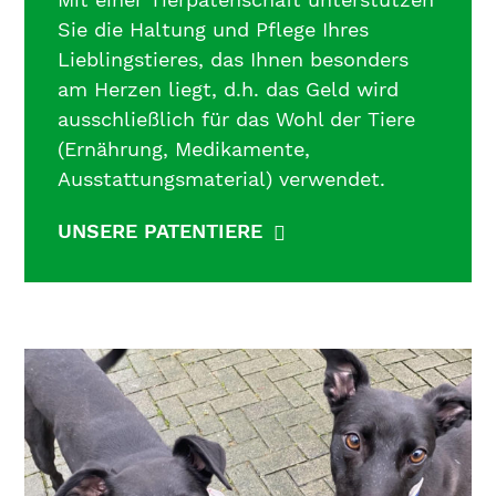
Sie die Haltung und Pflege Ihres
Lieblingstieres, das Ihnen besonders
am Herzen liegt, d.h. das Geld wird
ausschließlich für das Wohl der Tiere
(Ernährung, Medikamente,
Ausstattungsmaterial) verwendet.
UNSERE PATENTIERE