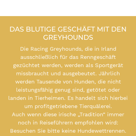
DAS BLUTIGE GESCHÄFT MIT DEN
GREYHOUNDS
Die Racing Greyhounds, die in Irland
ausschließlich für das Renngeschäft
gezüchtet werden, werden als Sportgerät
missbraucht und ausgebeutet. Jährlich
werden Tausende von Hunden, die nicht
leistungsfähig genug sind, getötet oder
landen in Tierheimen. Es handelt sich hierbei
um profitgetriebene Tierquälerei.
Auch wenn diese irische „Tradition“ immer
noch in Reiseführern empfohlen wird:
Besuchen Sie bitte keine Hundewettrennen.