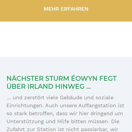
MEHR ERFAHREN
NÄCHSTER STURM ÉOWYN FEGT
ÜBER IRLAND HINWEG …
... und zerstört viele Gebäude und soziale
Einrichtungen. Auch unsere Auffangstation ist
so stark betroffen, dass wir hier dringend um
Unterstützung und Hilfe bitten müssen. Die
Zufahrt zur Station ist nicht passierbar, wir