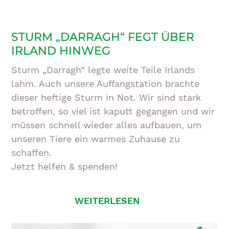
STURM „DARRAGH“ FEGT ÜBER
IRLAND HINWEG
Sturm „Darragh“ legte weite Teile Irlands
lahm. Auch unsere Auffangstation brachte
dieser heftige Sturm in Not. Wir sind stark
betroffen, so viel ist kaputt gegangen und wir
müssen schnell wieder alles aufbauen, um
unseren Tiere ein warmes Zuhause zu
schaffen.
Jetzt helfen & spenden!
WEITERLESEN