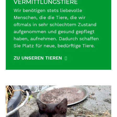
VERMITTLUNGSTIERE
Wir benötigen stets liebevolle
Menschen, die die Tiere, die wir
oftmals in sehr schlechtem Zustand
aufgenommen und gesund gepflegt
haben, aufnehmen. Dadurch schaffen
Sie Platz für neue, bedürftige Tiere.
ZU UNSEREN TIEREN