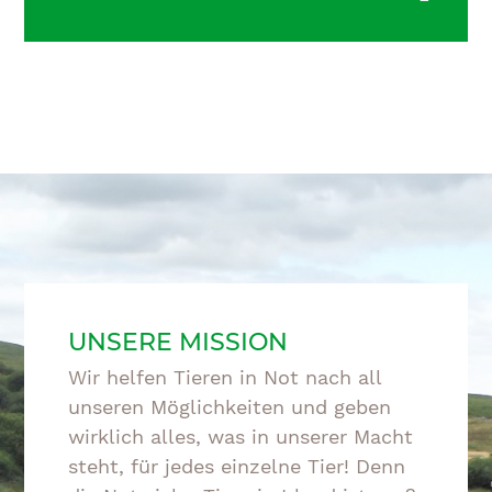
UNSERE MISSION
Wir helfen Tieren in Not nach all
unseren Möglichkeiten und geben
wirklich alles, was in unserer Macht
steht, für jedes einzelne Tier! Denn