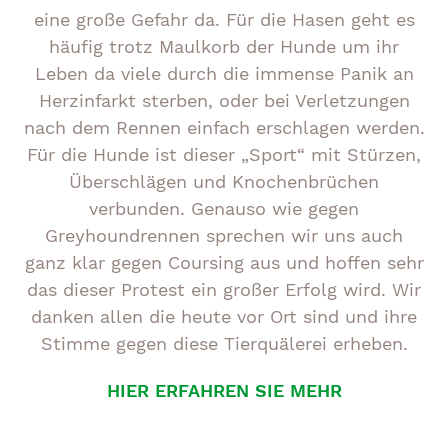
eine große Gefahr da. Für die Hasen geht es
häufig trotz Maulkorb der Hunde um ihr
Leben da viele durch die immense Panik an
Herzinfarkt sterben, oder bei Verletzungen
nach dem Rennen einfach erschlagen werden.
Für die Hunde ist dieser „Sport“ mit Stürzen,
Überschlägen und Knochenbrüchen
verbunden. Genauso wie gegen
Greyhoundrennen sprechen wir uns auch
ganz klar gegen Coursing aus und hoffen sehr
das dieser Protest ein großer Erfolg wird. Wir
danken allen die heute vor Ort sind und ihre
Stimme gegen diese Tierquälerei erheben.
HIER ERFAHREN SIE MEHR