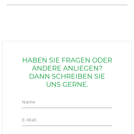
HABEN SIE FRAGEN ODER
ANDERE ANLIEGEN?
DANN SCHREIBEN SIE
UNS GERNE.