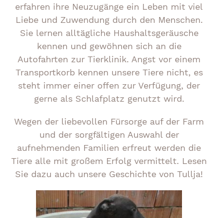
erfahren ihre Neuzugänge ein Leben mit viel
Liebe und Zuwendung durch den Menschen.
Sie lernen alltägliche Haushaltsgeräusche
kennen und gewöhnen sich an die
Autofahrten zur Tierklinik. Angst vor einem
Transportkorb kennen unsere Tiere nicht, es
steht immer einer offen zur Verfügung, der
gerne als Schlafplatz genutzt wird.
Wegen der liebevollen Fürsorge auf der Farm
und der sorgfältigen Auswahl der
aufnehmenden Familien erfreut werden die
Tiere alle mit großem Erfolg vermittelt. Lesen
Sie dazu auch unsere Geschichte von Tullja!