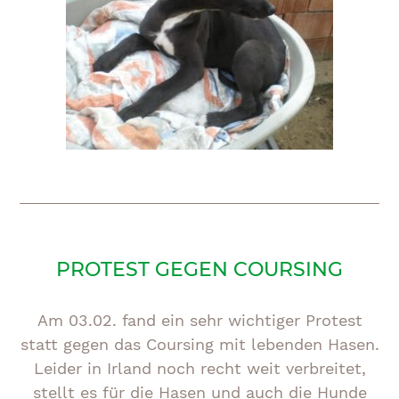
PROTEST GEGEN COURSING
Am 03.02. fand ein sehr wichtiger Protest
statt gegen das Coursing mit lebenden Hasen.
Leider in Irland noch recht weit verbreitet,
stellt es für die Hasen und auch die Hunde