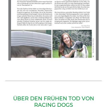
ÜBER DEN FRÜHEN TOD VON
RACING DOGS