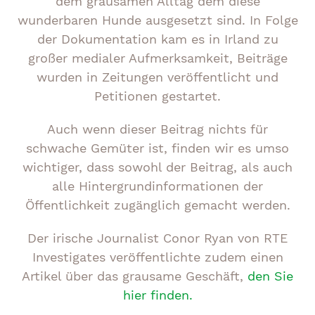
dem grausamen Alltag dem diese
wunderbaren Hunde ausgesetzt sind. In Folge
der Dokumentation kam es in Irland zu
großer medialer Aufmerksamkeit, Beiträge
wurden in Zeitungen veröffentlicht und
Petitionen gestartet.
Auch wenn dieser Beitrag nichts für
schwache Gemüter ist, finden wir es umso
wichtiger, dass sowohl der Beitrag, als auch
alle Hintergrundinformationen der
Öffentlichkeit zugänglich gemacht werden.
Der irische Journalist Conor Ryan von RTE
Investigates veröffentlichte zudem einen
Artikel über das grausame Geschäft,
den Sie
hier finden.