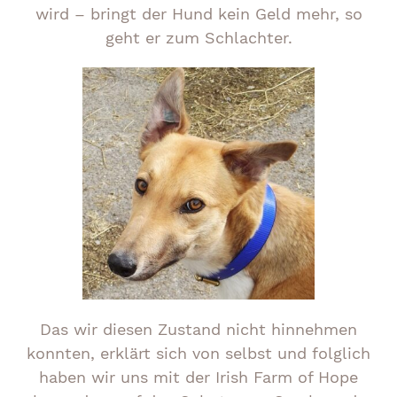
wird – bringt der Hund kein Geld mehr, so
geht er zum Schlachter.
Das wir diesen Zustand nicht hinnehmen
konnten, erklärt sich von selbst und folglich
haben wir uns mit der Irish Farm of Hope