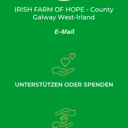
IRISH FARM OF HOPE - County
Galway West-Irland
E-Mail
UNTERSTÜTZEN ODER SPENDEN