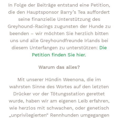
In Folge der Beiträge entstand eine Petition,
die den Hauptsponsor Barry’s Tea auffordert
seine finanzielle Unterstützung des
Greyhound-Racings zugunsten der Hunde zu
beenden – wir möchten Sie herzlich bitten
uns und alle Greyhoundfreunde Irlands bei
diesem Unterfangen zu unterstützen:
Die
Petition finden Sie hier.
Warum das alles?
Mit unserer Hündin Weenona, die im
wahrsten Sinne des Wortes auf den letzten
Drücker vor der Tötungsstation gerettet
wurde, haben wir am eigenen Leib erfahren,
wie herzlos mit schwachen, oder genetisch
„unprivilegierten“ Rennhunden umgegangen