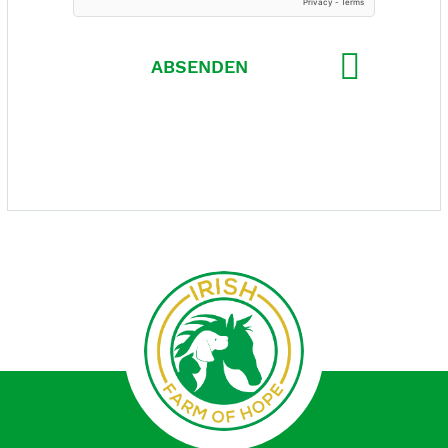
ABSENDEN