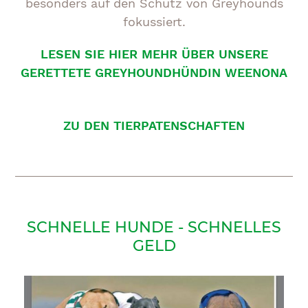
besonders auf den Schutz von Greyhounds
fokussiert.
LESEN SIE HIER MEHR ÜBER UNSERE
GERETTETE GREYHOUNDHÜNDIN WEENONA
ZU DEN TIERPATENSCHAFTEN
SCHNELLE HUNDE - SCHNELLES
GELD