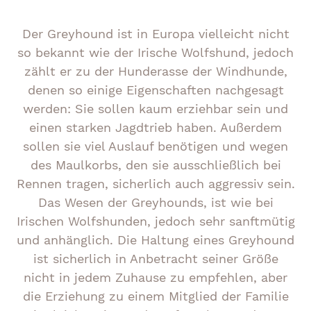
Der Greyhound ist in Europa vielleicht nicht
so bekannt wie der Irische Wolfshund, jedoch
zählt er zu der Hunderasse der Windhunde,
denen so einige Eigenschaften nachgesagt
werden: Sie sollen kaum erziehbar sein und
einen starken Jagdtrieb haben. Außerdem
sollen sie viel Auslauf benötigen und wegen
des Maulkorbs, den sie ausschließlich bei
Rennen tragen, sicherlich auch aggressiv sein.
Das Wesen der Greyhounds, ist wie bei
Irischen Wolfshunden, jedoch sehr sanftmütig
und anhänglich. Die Haltung eines Greyhound
ist sicherlich in Anbetracht seiner Größe
nicht in jedem Zuhause zu empfehlen, aber
die Erziehung zu einem Mitglied der Familie