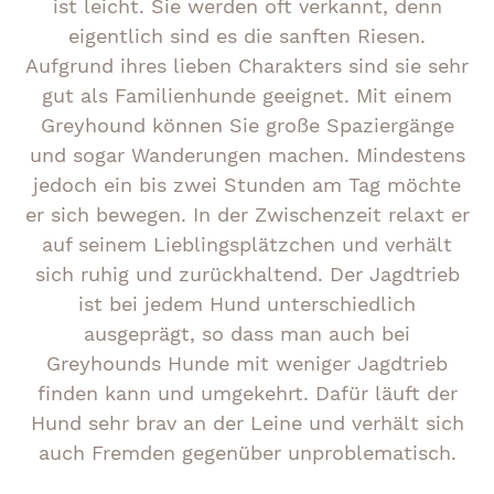
ist leicht. Sie werden oft verkannt, denn
eigentlich sind es die sanften Riesen.
Aufgrund ihres lieben Charakters sind sie sehr
gut als Familienhunde geeignet. Mit einem
Greyhound können Sie große Spaziergänge
und sogar Wanderungen machen. Mindestens
jedoch ein bis zwei Stunden am Tag möchte
er sich bewegen. In der Zwischenzeit relaxt er
auf seinem Lieblingsplätzchen und verhält
sich ruhig und zurückhaltend. Der Jagdtrieb
ist bei jedem Hund unterschiedlich
ausgeprägt, so dass man auch bei
Greyhounds Hunde mit weniger Jagdtrieb
finden kann und umgekehrt. Dafür läuft der
Hund sehr brav an der Leine und verhält sich
auch Fremden gegenüber unproblematisch.