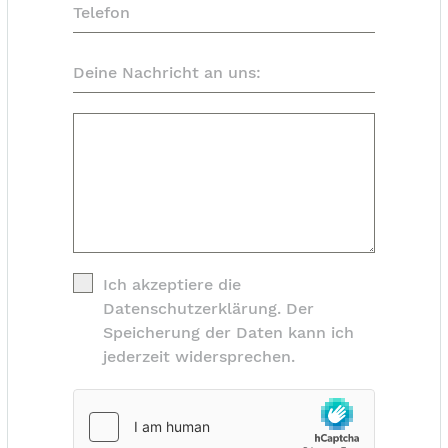
Ich akzeptiere die
Datenschutzerklärung. Der
Speicherung der Daten kann ich
jederzeit widersprechen.