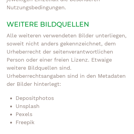
Nutzungsbedingungen.
WEITERE BILDQUELLEN
Alle weiteren verwendeten Bilder unterliegen,
soweit nicht anders gekennzeichnet, dem
Urheberrecht der seitenverantwortlichen
Person oder einer freien Lizenz. Etwaige
weitere Bildquellen sind.
Urheberrechtsangaben sind in den Metadaten
der Bilder hinterlegt:
Depositphotos
Unsplash
Pexels
Freepik