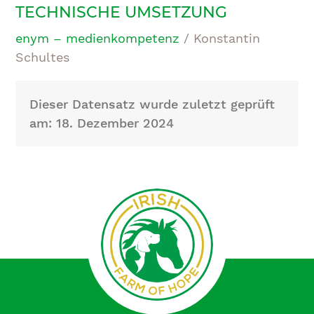
TECHNISCHE UMSETZUNG
enym – medienkompetenz
/ Konstantin
Schultes
Dieser Datensatz wurde zuletzt geprüft
am: 18. Dezember 2024