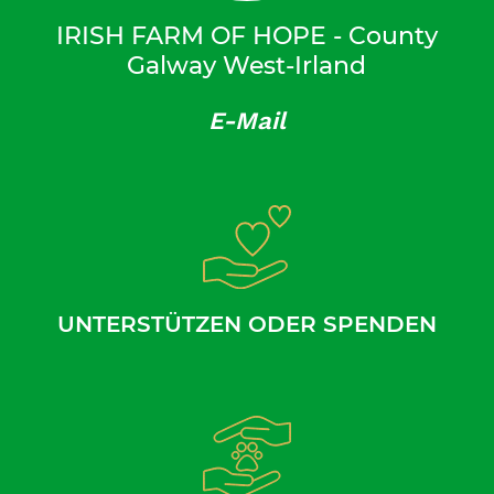
IRISH FARM OF HOPE - County
Galway West-Irland
E-Mail
UNTERSTÜTZEN ODER SPENDEN