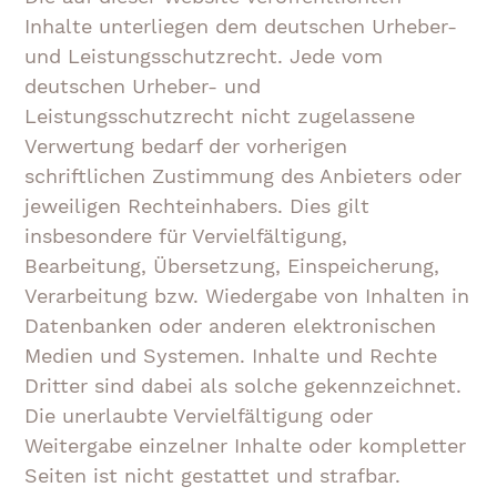
Inhalte unterliegen dem deutschen Urheber-
und Leistungsschutzrecht. Jede vom
deutschen Urheber- und
Leistungsschutzrecht nicht zugelassene
Verwertung bedarf der vorherigen
schriftlichen Zustimmung des Anbieters oder
jeweiligen Rechteinhabers. Dies gilt
insbesondere für Vervielfältigung,
Bearbeitung, Übersetzung, Einspeicherung,
Verarbeitung bzw. Wiedergabe von Inhalten in
Datenbanken oder anderen elektronischen
Medien und Systemen. Inhalte und Rechte
Dritter sind dabei als solche gekennzeichnet.
Die unerlaubte Vervielfältigung oder
Weitergabe einzelner Inhalte oder kompletter
Seiten ist nicht gestattet und strafbar.