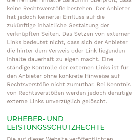
keine Rechtsverstöße bestehen. Der Anbieter
hat jedoch keinerlei Einfluss auf die
zukünftige inhaltliche Gestaltung der
verknüpften Seiten. Das Setzen von externen
Links bedeutet nicht, dass sich der Anbieter
die hinter dem Verweis oder Link liegenden
Inhalte dauerhaft zu eigen macht. Eine
ständige Kontrolle der externen Links ist für
den Anbieter ohne konkrete Hinweise auf
Rechtsverstöße nicht zumutbar. Bei Kenntnis
von Rechtsverstößen werden jedoch derartige
externe Links unverzüglich gelöscht.
URHEBER- UND
LEISTUNGSSCHUTZRECHTE
Die auf dieser Website veröffentlichten