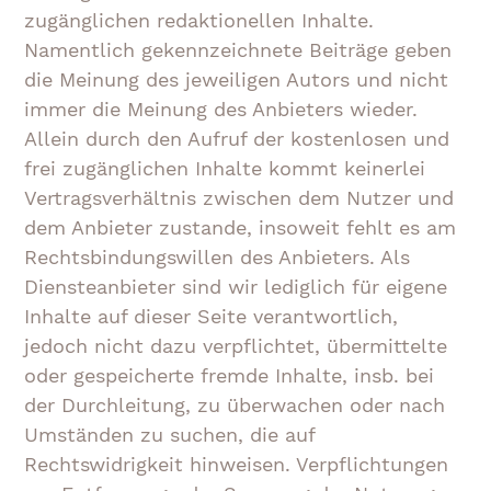
zugänglichen redaktionellen Inhalte.
Namentlich gekennzeichnete Beiträge geben
die Meinung des jeweiligen Autors und nicht
immer die Meinung des Anbieters wieder.
Allein durch den Aufruf der kostenlosen und
frei zugänglichen Inhalte kommt keinerlei
Vertragsverhältnis zwischen dem Nutzer und
dem Anbieter zustande, insoweit fehlt es am
Rechtsbindungswillen des Anbieters. Als
Diensteanbieter sind wir lediglich für eigene
Inhalte auf dieser Seite verantwortlich,
jedoch nicht dazu verpflichtet, übermittelte
oder gespeicherte fremde Inhalte, insb. bei
der Durchleitung, zu überwachen oder nach
Umständen zu suchen, die auf
Rechtswidrigkeit hinweisen. Verpflichtungen