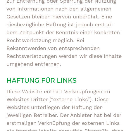
zur Entfernung oder Sperrung der Nutzung
von Informationen nach den allgemeinen
Gesetzen bleiben hiervon unberührt. Eine
diesbezügliche Haftung ist jedoch erst ab
dem Zeitpunkt der Kenntnis einer konkreten
Rechtsverletzung möglich. Bei
Bekanntwerden von entsprechenden
Rechtsverletzungen werden wir diese Inhalte
umgehend entfernen.
HAFTUNG FÜR LINKS
Diese Website enthält Verknüpfungen zu
Websites Dritter (“externe Links”). Diese
Websites unterliegen der Haftung der
jeweiligen Betreiber. Der Anbieter hat bei der
erstmaligen Verknüpfung der externen Links
die fremden Inhalte daraufhin überprüft, dass