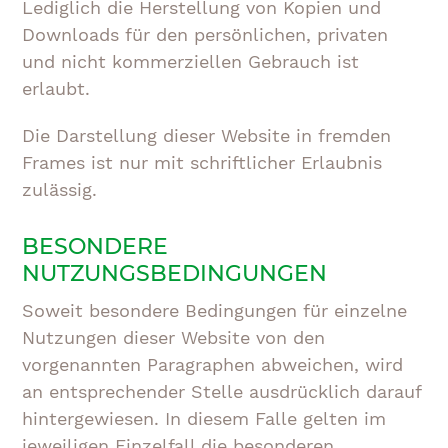
Lediglich die Herstellung von Kopien und
Downloads für den persönlichen, privaten
und nicht kommerziellen Gebrauch ist
erlaubt.
Die Darstellung dieser Website in fremden
Frames ist nur mit schriftlicher Erlaubnis
zulässig.
BESONDERE
NUTZUNGSBEDINGUNGEN
Soweit besondere Bedingungen für einzelne
Nutzungen dieser Website von den
vorgenannten Paragraphen abweichen, wird
an entsprechender Stelle ausdrücklich darauf
hintergewiesen. In diesem Falle gelten im
jeweiligen Einzelfall die besonderen