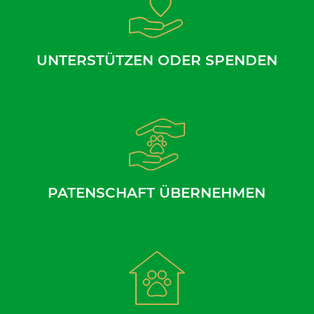
UNTERSTÜTZEN ODER SPENDEN
PATENSCHAFT ÜBERNEHMEN