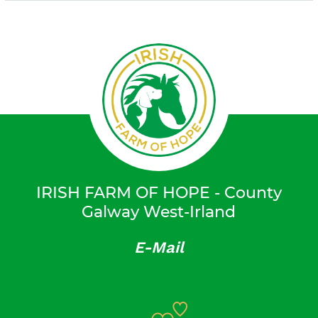
IRISH FARM OF HOPE - County
Galway West-Irland
E-Mail