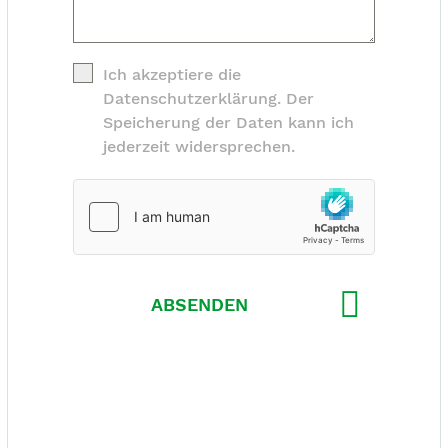
Ich akzeptiere die
Datenschutzerklärung. Der
Speicherung der Daten kann ich
jederzeit widersprechen.
ABSENDEN