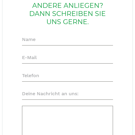
ANDERE ANLIEGEN?
DANN SCHREIBEN SIE
UNS GERNE.