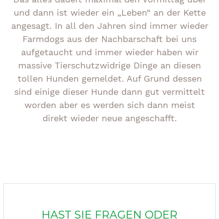
und dann ist wieder ein „Leben“ an der Kette
angesagt. In all den Jahren sind immer wieder
Farmdogs aus der Nachbarschaft bei uns
aufgetaucht und immer wieder haben wir
massive Tierschutzwidrige Dinge an diesen
tollen Hunden gemeldet. Auf Grund dessen
sind einige dieser Hunde dann gut vermittelt
worden aber es werden sich dann meist
direkt wieder neue angeschafft.
HAST SIE FRAGEN ODER