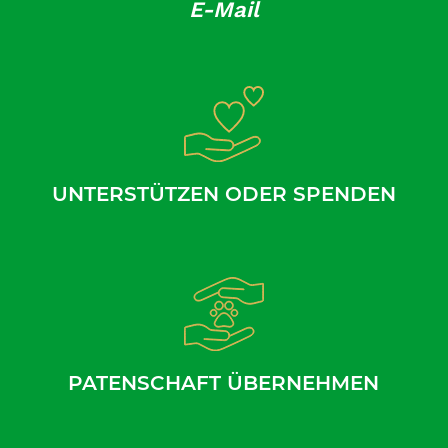
E-Mail
UNTERSTÜTZEN ODER SPENDEN
PATENSCHAFT ÜBERNEHMEN