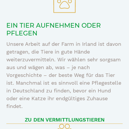
EIN TIER AUFNEHMEN ODER
PFLEGEN
Unsere Arbeit auf der Farm in Irland ist davon
getragen, die Tiere in gute Hände
weiterzuvermitteln. Wir wählen sehr sorgsam
aus und wägen ab, was – je nach
Vorgeschichte – der beste Weg für das Tier
ist. Manchmal ist es sinnvoll eine Pflegestelle
in Deutschland zu finden, bevor ein Hund
oder eine Katze ihr endgültiges Zuhause
findet.
ZU DEN VERMITTLUNGSTIEREN