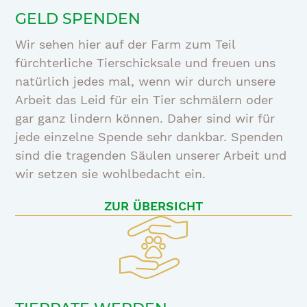
GELD SPENDEN
Wir sehen hier auf der Farm zum Teil
fürchterliche Tierschicksale und freuen uns
natürlich jedes mal, wenn wir durch unsere
Arbeit das Leid für ein Tier schmälern oder
gar ganz lindern können. Daher sind wir für
jede einzelne Spende sehr dankbar. Spenden
sind die tragenden Säulen unserer Arbeit und
wir setzen sie wohlbedacht ein.
ZUR ÜBERSICHT