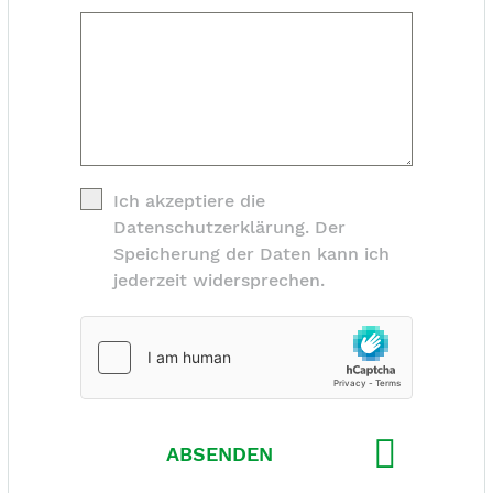
Ich akzeptiere die
Datenschutzerklärung. Der
Speicherung der Daten kann ich
jederzeit widersprechen.
ABSENDEN