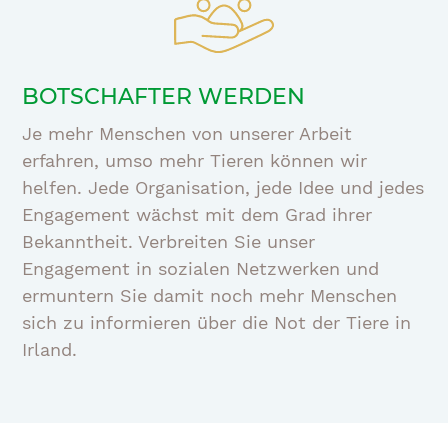
BOTSCHAFTER WERDEN
Je mehr Menschen von unserer Arbeit
erfahren, umso mehr Tieren können wir
helfen. Jede Organisation, jede Idee und jedes
Engagement wächst mit dem Grad ihrer
Bekanntheit. Verbreiten Sie unser
Engagement in sozialen Netzwerken und
ermuntern Sie damit noch mehr Menschen
sich zu informieren über die Not der Tiere in
Irland.