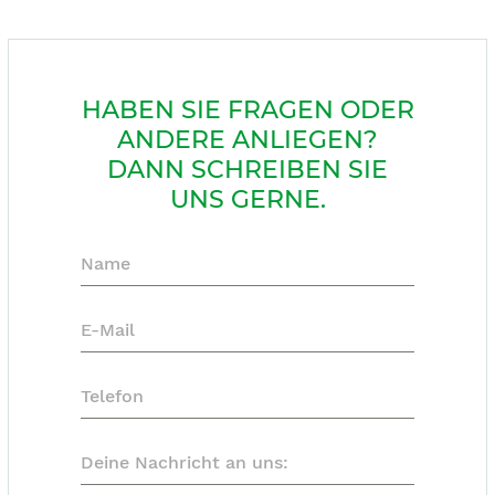
HABEN SIE FRAGEN ODER
ANDERE ANLIEGEN?
DANN SCHREIBEN SIE
UNS GERNE.