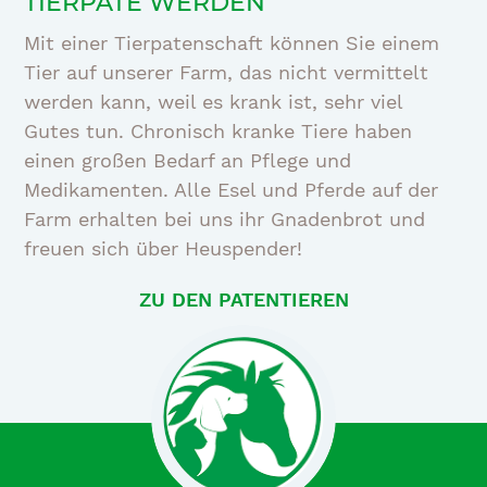
TIERPATE WERDEN
Mit einer Tierpatenschaft können Sie einem
Tier auf unserer Farm, das nicht vermittelt
werden kann, weil es krank ist, sehr viel
Gutes tun. Chronisch kranke Tiere haben
einen großen Bedarf an Pflege und
Medikamenten. Alle Esel und Pferde auf der
Farm erhalten bei uns ihr Gnadenbrot und
freuen sich über Heuspender!
ZU DEN PATENTIEREN