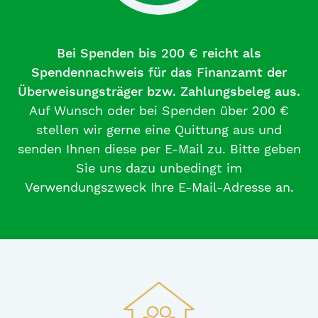
Bei Spenden bis 200 € reicht als
Spendennachweis für das Finanzamt der
Überweisungsträger bzw. Zahlungsbeleg aus.
Auf Wunsch oder bei Spenden über 200 €
stellen wir gerne eine Quittung aus und
senden Ihnen diese per E-Mail zu. Bitte geben
Sie uns dazu unbedingt im
Verwendungszweck Ihre E-Mail-Adresse an.