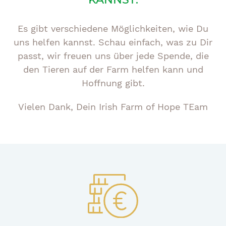
Es gibt verschiedene Möglichkeiten, wie Du
uns helfen kannst. Schau einfach, was zu Dir
passt, wir freuen uns über jede Spende, die
den Tieren auf der Farm helfen kann und
Hoffnung gibt.
Vielen Dank, Dein Irish Farm of Hope TEam