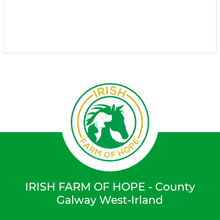
IRISH FARM OF HOPE - County
Galway West-Irland