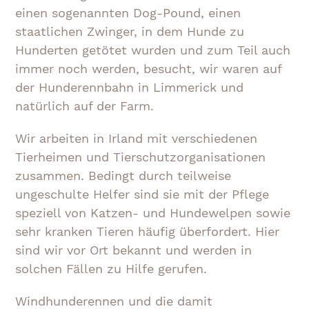
einen sogenannten Dog-Pound, einen
staatlichen Zwinger, in dem Hunde zu
Hunderten getötet wurden und zum Teil auch
immer noch werden, besucht, wir waren auf
der Hunderennbahn in Limmerick und
natürlich auf der Farm.
Wir arbeiten in Irland mit verschiedenen
Tierheimen und Tierschutzorganisationen
zusammen. Bedingt durch teilweise
ungeschulte Helfer sind sie mit der Pflege
speziell von Katzen- und Hundewelpen sowie
sehr kranken Tieren häufig überfordert. Hier
sind wir vor Ort bekannt und werden in
solchen Fällen zu Hilfe gerufen.
Windhunderennen und die damit