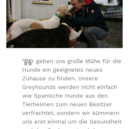
“Wir geben uns große Mühe für die
Hunde ein geeignetes neues
Zuhause zu finden. Unsere
Greyhounds werden nicht einfach
wie Spanische Hunde aus den
Tierheimen zum neuen Besitzer
verfrachtet, sondern wir kümmern
uns erst einmal um die Gesundheit