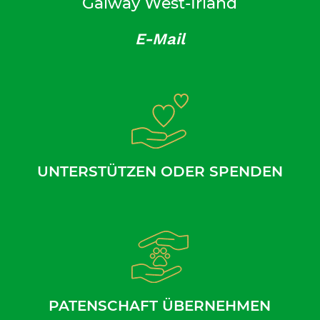
Galway West-Irland
E-Mail
UNTERSTÜTZEN ODER SPENDEN
PATENSCHAFT ÜBERNEHMEN