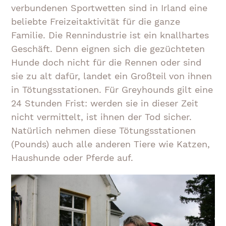
verbundenen Sportwetten sind in Irland eine
beliebte Freizeitaktivität für die ganze
Familie. Die Rennindustrie ist ein knallhartes
Geschäft. Denn eignen sich die gezüchteten
Hunde doch nicht für die Rennen oder sind
sie zu alt dafür, landet ein Großteil von ihnen
in Tötungsstationen. Für Greyhounds gilt eine
24 Stunden Frist: werden sie in dieser Zeit
nicht vermittelt, ist ihnen der Tod sicher.
Natürlich nehmen diese Tötungsstationen
(Pounds) auch alle anderen Tiere wie Katzen,
Haushunde oder Pferde auf.