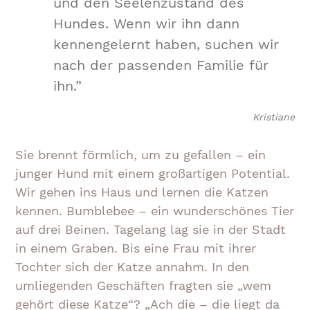
und den Seelenzustand des
Hundes. Wenn wir ihn dann
kennengelernt haben, suchen wir
nach der passenden Familie für
ihn.”
Kristiane
Sie brennt förmlich, um zu gefallen – ein
junger Hund mit einem großartigen Potential.
Wir gehen ins Haus und lernen die Katzen
kennen. Bumblebee – ein wunderschönes Tier
auf drei Beinen. Tagelang lag sie in der Stadt
in einem Graben. Bis eine Frau mit ihrer
Tochter sich der Katze annahm. In den
umliegenden Geschäften fragten sie „wem
gehört diese Katze“? „Ach die – die liegt da