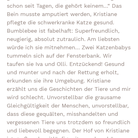
schon seit Tagen, die gehört keinem…“ Das
Bein musste amputiert werden, Kristiane
pflegte die schwerkranke Katze gesund.
Bumblebee ist fabelhaft: Superfreundlich,
neugierig, absolut zutraulich. Am liebsten
würde ich sie mitnehmen… Zwei Katzenbabys
tummeln sich auf der Fensterbank. Wir
taufen sie Iva und Olli. Entzückend! Gesund
und munter und nach der Rettung erholt,
erkunden sie ihre Umgebung. Kristiane
erzählt uns die Geschichten der Tiere und mir
wird schlecht. Unvorstellbar die grausame
Gleichgültigkeit der Menschen, unvorstellbar,
dass diese gequälten, misshandelten und
vergessenen Tiere uns trotzdem so freundlich
und liebevoll begegnen. Der Hof von Kristiane